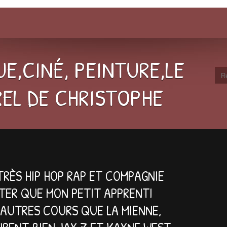
E,CINÉ, PEINTURE,LE
EL DE CHRISTOPHE
 TRÈS HIP HOP RAP ET COMPAGNIE
TER QUE MON PETIT APPRENTI
 AUTRES COURS QUE LA MIENNE,