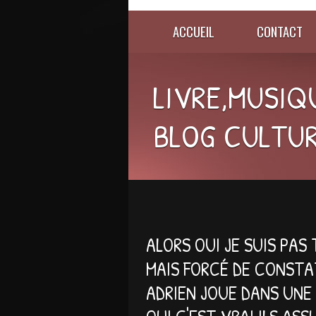
ACCUEIL
CONTACT
LIVRE,MUSIQU
BLOG CULTUR
ALORS OUI JE SUIS PAS
MAIS FORCÉ DE CONSTA
ADRIEN JOUE DANS UNE