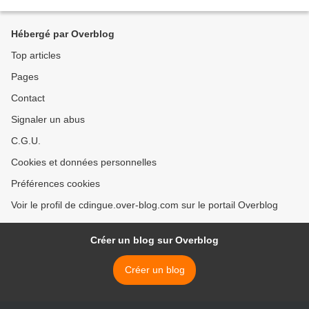
Hébergé par Overblog
Top articles
Pages
Contact
Signaler un abus
C.G.U.
Cookies et données personnelles
Préférences cookies
Voir le profil de cdingue.over-blog.com sur le portail Overblog
Créer un blog sur Overblog
Créer un blog