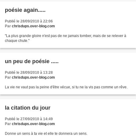
poésie again.....
Publié le 28/09/2010 à 22:06
Par
chrisdups.over-blog.com
"La plus grande gloire n'est pas de ne jamais tomber, mais de se relever à
chaque chute."
un peu de poésie .....
Publié le 28/09/2010 à 13:28
Par
chrisdups.over-blog.com
La vie ne vaut pas la peine d'être vécue, si tu ne la vis pas comme un rêve.
la citation du jour
Publié le 27/09/2010 à 14:49
Par
chrisdups.over-blog.com
Donne un sens à ta vie et elle te donnera un sens.