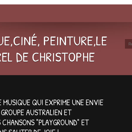
E,CINÉ, PEINTURE,LE
EL DE CHRISTOPHE
NE MUSIQUE QUI EXPRIME UNE ENVIE
, GROUPE AUSTRALIEN ET
S CHANSONS "PLAYGROUND" ET