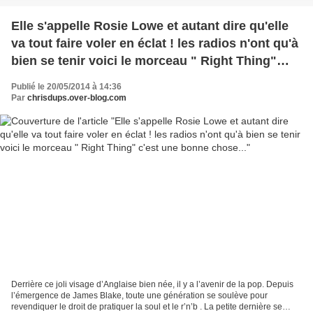
Elle s'appelle Rosie Lowe et autant dire qu'elle
va tout faire voler en éclat ! les radios n'ont qu'à
bien se tenir voici le morceau " Right Thing"
c'est une bonne chose...
Publié le 20/05/2014 à 14:36
Par
chrisdups.over-blog.com
Derrière ce joli visage d’Anglaise bien née, il y a l’avenir de la pop. Depuis
l’émergence de James Blake, toute une génération se soulève pour
revendiquer le droit de pratiquer la soul et le r’n’b . La petite dernière se