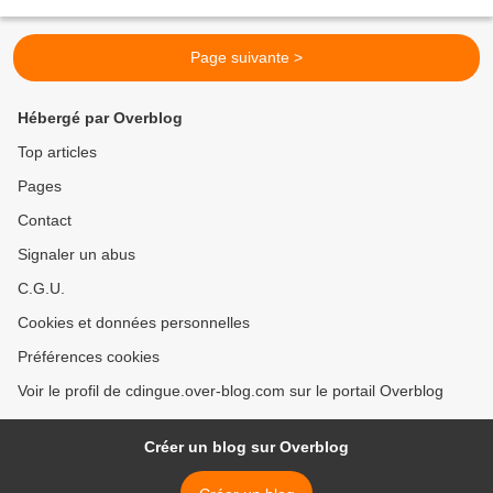
nomme donc Rosie Lowe. Issue...
Page suivante >
Hébergé par Overblog
Top articles
Pages
Contact
Signaler un abus
C.G.U.
Cookies et données personnelles
Préférences cookies
Voir le profil de cdingue.over-blog.com sur le portail Overblog
Créer un blog sur Overblog