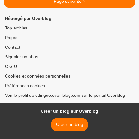
Page suivante >
Hébergé par Overblog
Top articles
Pages
Contact
Signaler un abus
C.G.U.
Cookies et données personnelles
Préférences cookies
Voir le profil de cdingue.over-blog.com sur le portail Overblog
Créer un blog sur Overblog
Créer un blog