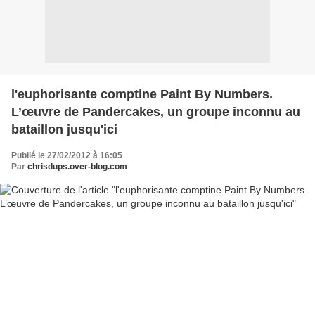
l'euphorisante comptine Paint By Numbers.
L’œuvre de Pandercakes, un groupe inconnu au
bataillon jusqu'ici
Publié le 27/02/2012 à 16:05
Par
chrisdups.over-blog.com